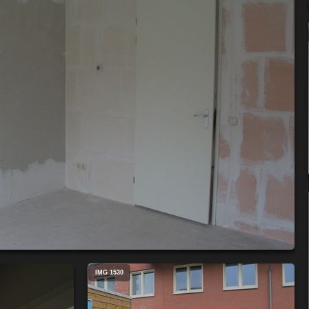
IMG 1530