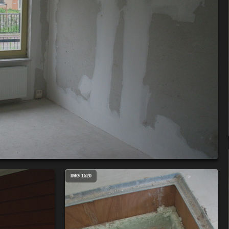
IMG 1520