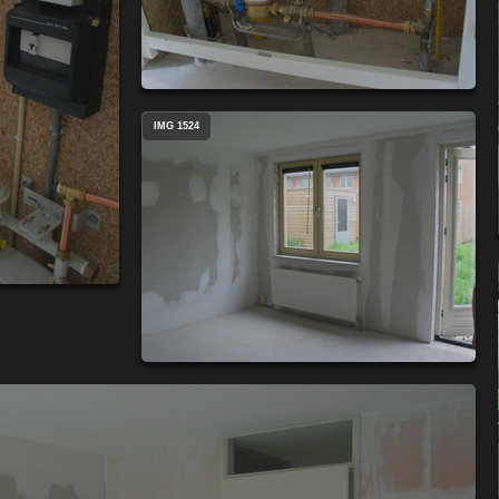
IMG 1524