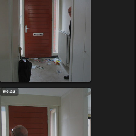
IMG 1518