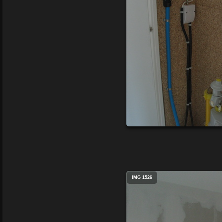
IMG 1526