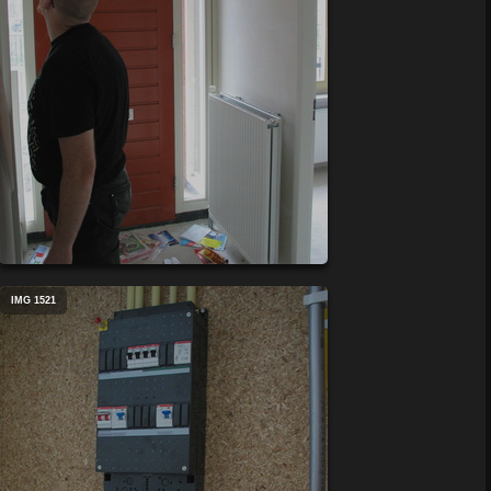
IMG 1521