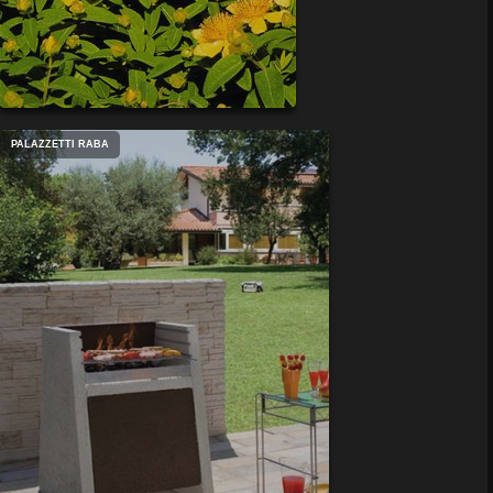
PALAZZETTI RABA