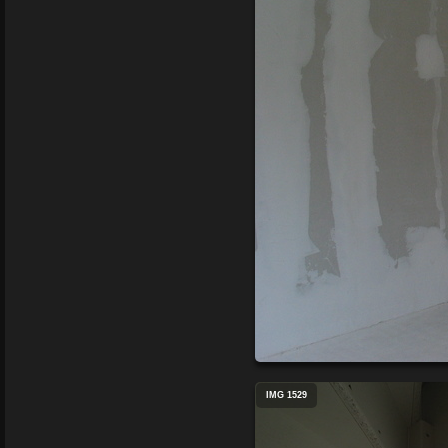
IMG 1529