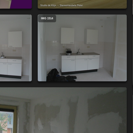
IMG 1514