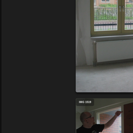
IMG 1519