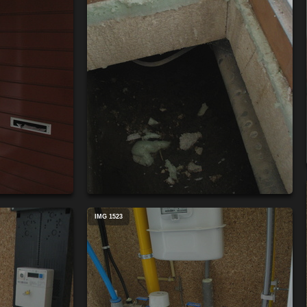
IMG 1523