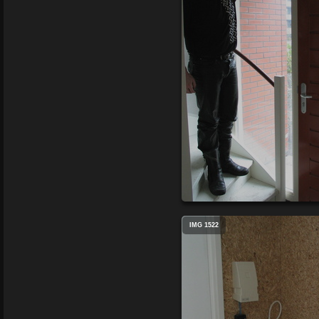
IMG 1522