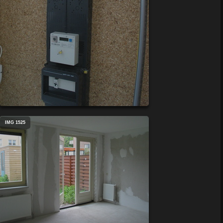
IMG 1525