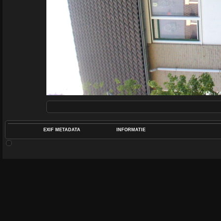
EXIF METADATA
INFORMATIE