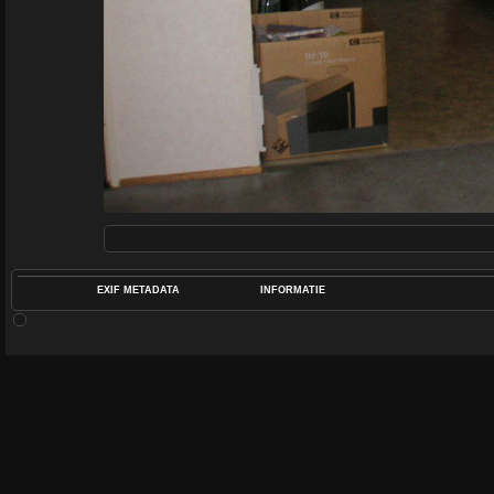
EXIF METADATA
INFORMATIE