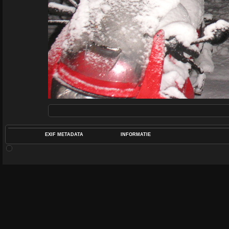
EXIF METADATA
INFORMATIE