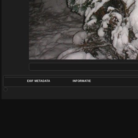
EXIF METADATA
INFORMATIE