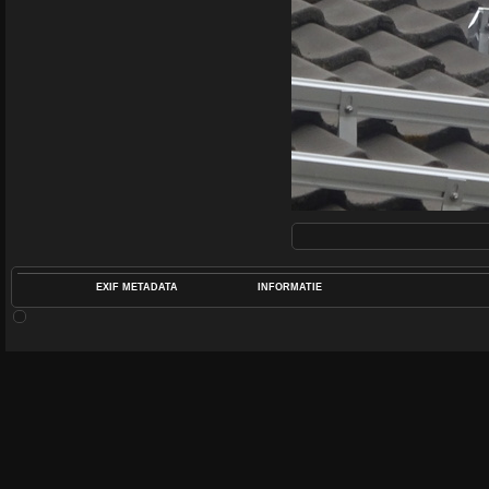
EXIF METADATA
INFORMATIE