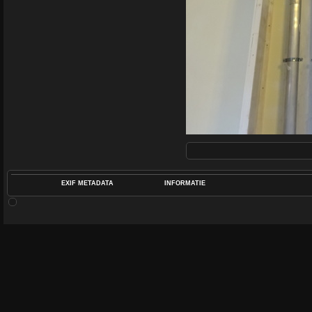
EXIF METADATA
INFORMATIE