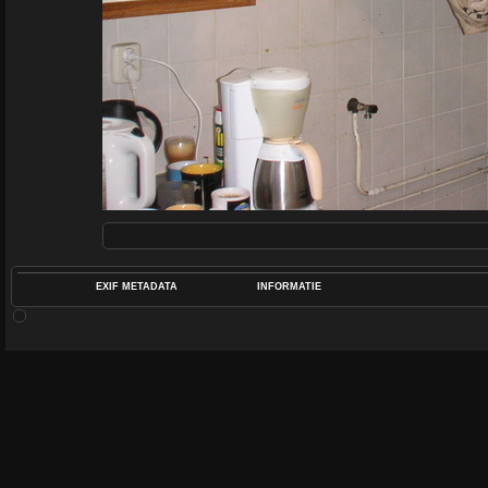
EXIF METADATA
INFORMATIE