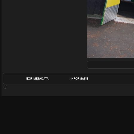
EXIF METADATA
INFORMATIE