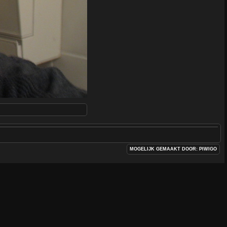
MOGELIJK GEMAAKT DOOR:
PIWIGO