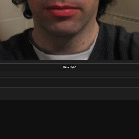
IMG 0662