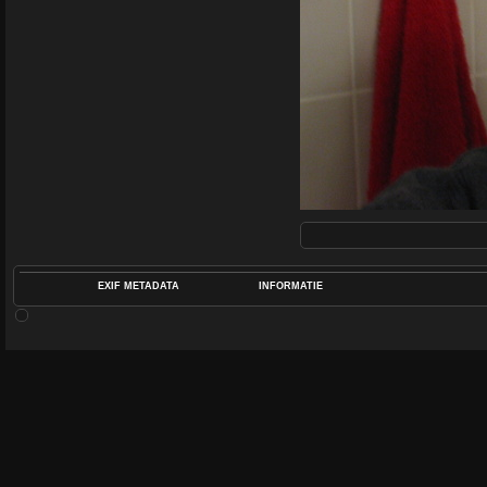
EXIF METADATA
INFORMATIE