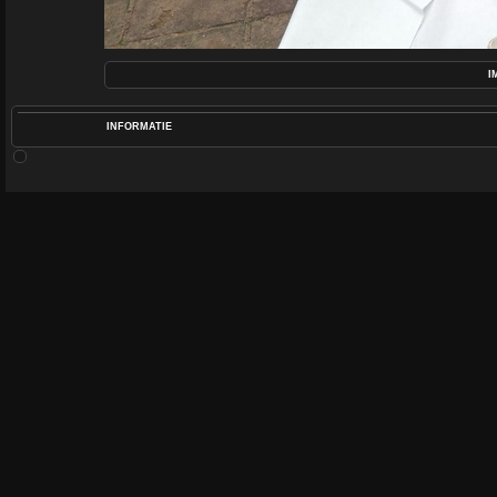
I
INFORMATIE