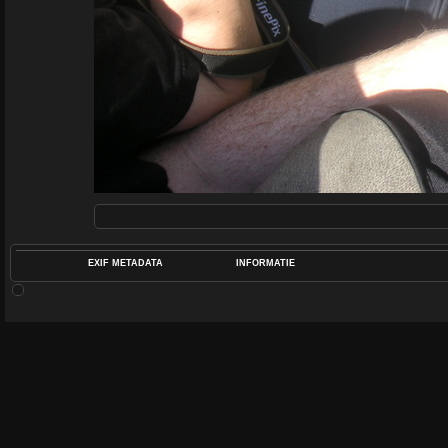
EXIF METADATA
INFORMATIE