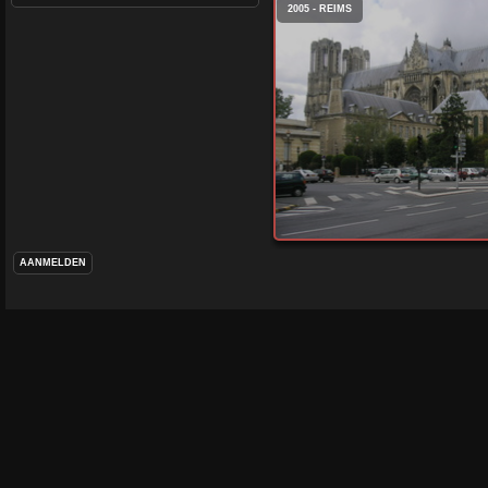
2005 - REIMS
AANMELDEN