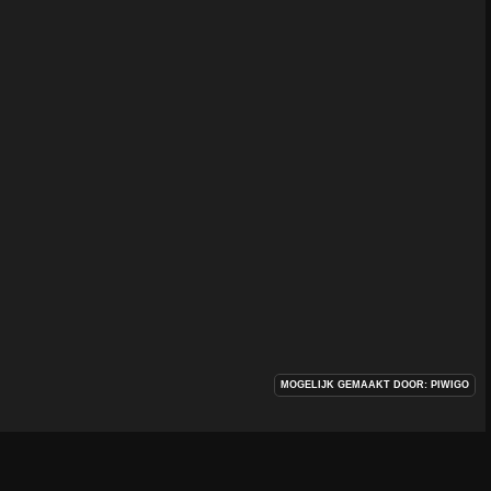
MOGELIJK GEMAAKT DOOR:
PIWIGO