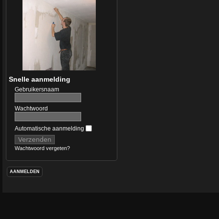
Snelle aanmelding
Gebruikersnaam
Wachtwoord
Automatische aanmelding
Wachtwoord vergeten?
AANMELDEN