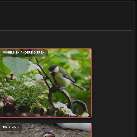
VOGELS EN ANDERE DIEREN
OMGEVING