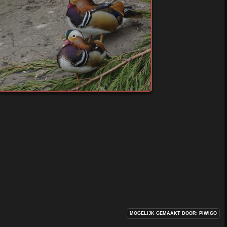
MOGELIJK GEMAAKT DOOR:
PIWIGO