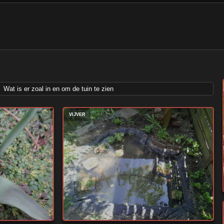
Wat is er zoal in en om de tuin te zien
VIJVER