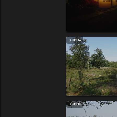
DSC01804
DSC01809