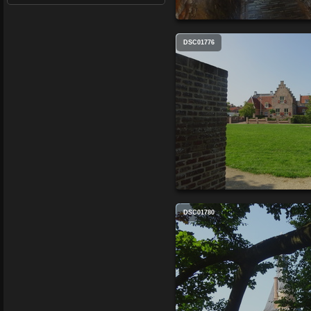
DSC01776
DSC01780