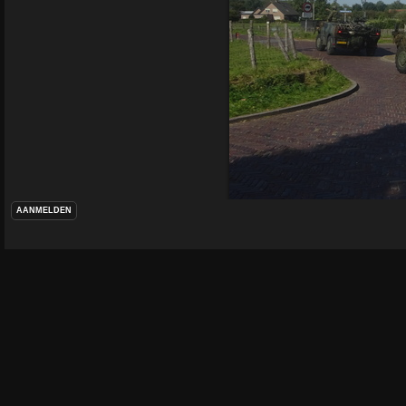
AANMELDEN