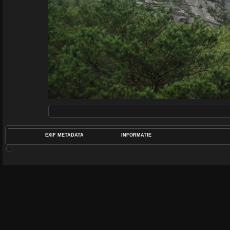
EXIF METADATA
INFORMATIE