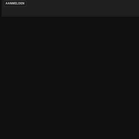
AANMELDEN